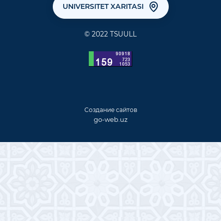
UNIVERSITET XARITASI
© 2022 TSUULL
Создание сайтов
go-web.uz