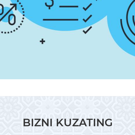
BIZNI KUZATING