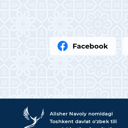
Facebook
Alisher Navoiy nomidagi
Toshkent davlat o'zbek tili