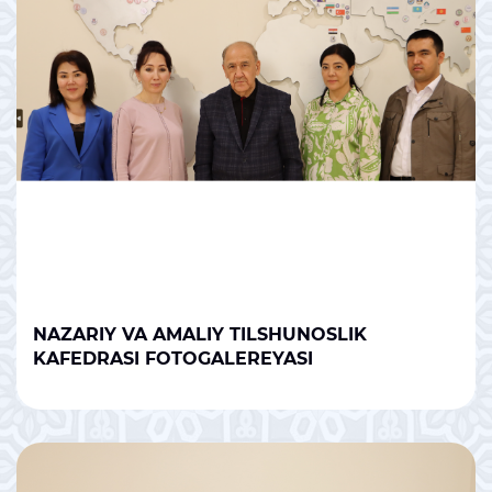
NAZARIY VA AMALIY TILSHUNOSLIK
KAFEDRASI FOTOGALEREYASI