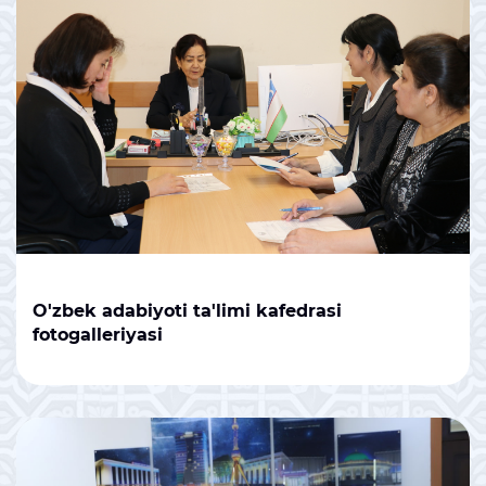
O'zbek adabiyoti ta'limi kafedrasi
fotogalleriyasi