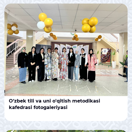
O‘zbek tili va uni o'qitish metodikasi
kafedrasi fotogaleriyasi