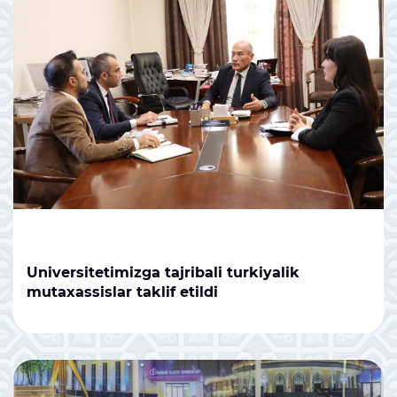
Universitetimizga tajribali turkiyalik
mutaxassislar taklif etildi