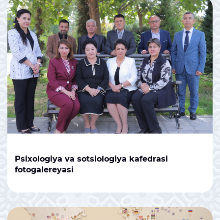
Psixologiya va sotsiologiya kafedrasi
fotogalereyasi