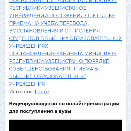
ПОСТАНОВЛЕНИЕ КАБИНЕТА МИНИСТРОВ
РЕСПУБЛИКИ УЗБЕКИСТАН ОБ
УТВЕРЖДЕНИИ ПОЛОЖЕНИЯ О ПОРЯДКЕ
ПРИЕМА НА УЧЕБУ, ПЕРЕВОДА,
ВОССТАНОВЛЕНИЯ И ОТЧИСЛЕНИЯ
СТУДЕНТОВ В ВЫСШИХ ОБРАЗОВАТЕЛЬНЫХ
УЧРЕЖДЕНИЯХ
ПОСТАНОВЛЕНИЕ КАБИНЕТА МИНИСТРОВ
РЕСПУБЛИКИ УЗБЕКИСТАН О ПОРЯДКЕ
СОВЕРШЕНСТВОВАНИЯ ПРИЕМА В
ВЫСШИЕ ОБРАЗОВАТЕЛЬНЫЕ
УЧРЕЖДЕНИЯ
Источник:
Lex.uz
Видеоруководство по онлайн-регистрации
для поступления в вузы