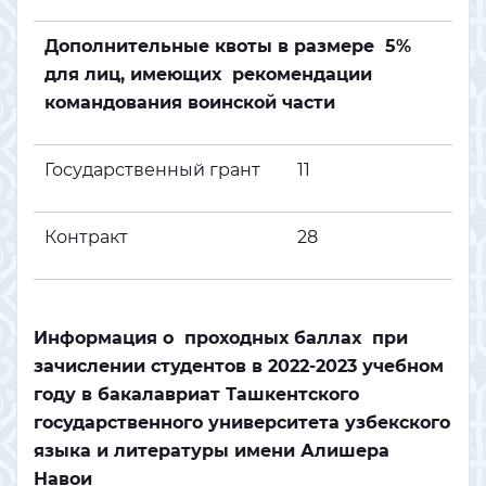
Дополнительные квоты в размере 5%
для лиц, имеющих рекомендации
командования воинской части
Государственный грант
11
Контракт
28
Информация о проходных баллах при
зачислении студентов в 2022-2023 учебном
году в бакалавриат Ташкентского
государственного университета узбекского
языка и литературы имени Алишера
Навои