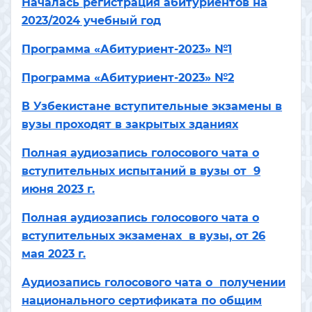
Началась регистрация абитуриентов на
2023/2024 учебный год
Программа «Абитуриент-2023» №1
Программа «Абитуриент-2023» №2
В Узбекистане вступительные экзамены в
вузы проходят в закрытых зданиях
Полная аудиозапись голосового чата о
вступительных испытаний в вузы от 9
июня 2023 г.
Полная аудиозапись голосового чата о
вступительных экзаменах в вузы, от 26
мая 2023 г.
Аудиозапись голосового чата о получении
национального сертификата по общим