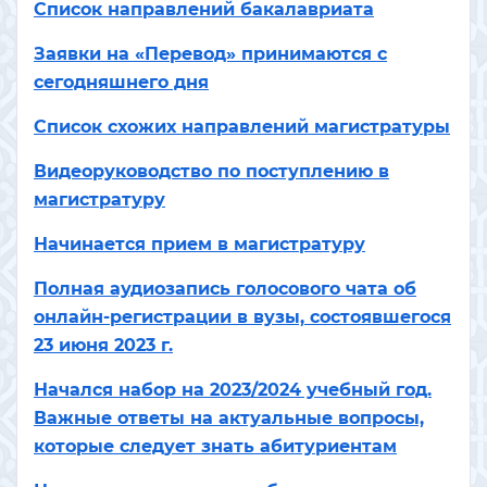
Список направлений бакалавриата
Заявки на «Перевод» принимаются с
сегодняшнего дня
Список схожих направлений магистратуры
Видеоруководство по поступлению в
магистратуру
Начинается прием в магистратуру
Полная аудиозапись голосового чата об
онлайн-регистрации в вузы, состоявшегося
23 июня 2023 г.
Начался набор на 2023/2024 учебный год.
Важные ответы на актуальные вопросы,
которые следует знать абитуриентам