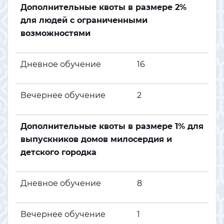
Дополнительные квоты в размере 2%
для людей с ограниченными
возможностями
Дневное обучение
16
Вечернее обучение
2
Дополнительные квоты в размере 1% для
выпускников домов милосердия и
детского городка
Дневное обучение
8
Вечернее обучение
1