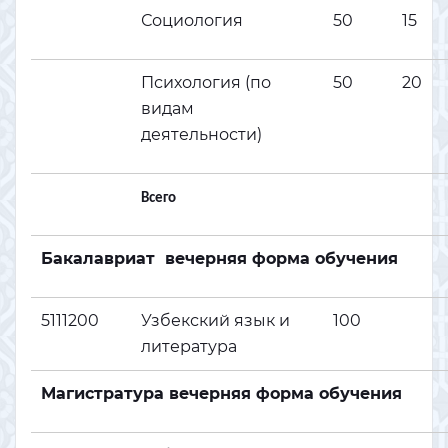
Социология
50
15
Психология (по
50
20
видам
деятельности)
Всего
Бакалавриат вечерняя форма обучения
5111200
Узбекский язык и
100
литература
Магистратура вечерняя форма обучения